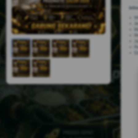
Inf
M
J
M
M
J
R
D