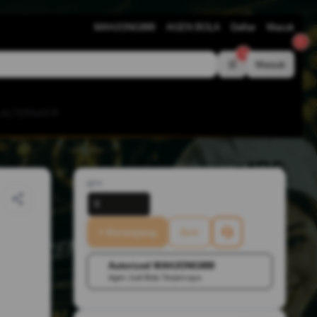
MAHJONG888
AGEN BOLA
Daftar
Masuk
0
0
🛒
Masuk
 ALTERNATIF
QTY
+ Keranjang
Beli
Autorized MAHJONG888
💳
Agen Judi Bola Terpercaya