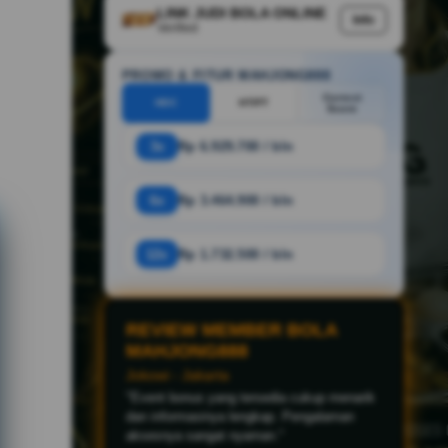
LINK JUDI BOLA ONLINE
Info
Verified
PROMO & FITUR MAHJONG888
Correct
HDC
HT/FT
Score
3x
Rp 6.929.700 / bln
6x
Rp 3.464.900 / bln
12x
Rp 1.732.500 / bln
REVIEW MEMBER BOLA
MAHJONG888
Dedy - Bandung
"Saya suka karena bisa mengakses
platform melalui smartphone kapan saja.
Navigasinya sederhana dan mudah