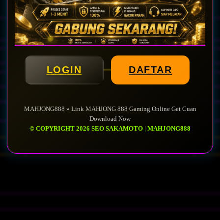
LOGIN
DAFTAR
MAHJONG888 » Link MAHJONG 888 Gaming Online Get Cuan
+ TAMBAH PERTANDINGAN
Download Now
© COPYRIGHT 2026 SEO SAKAMOTO | MAHJONG888