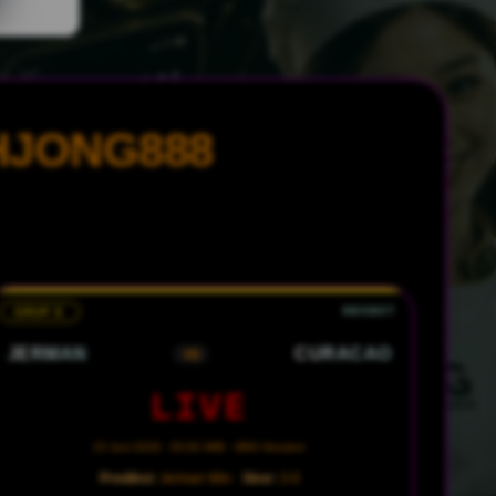
AHJONG888
GRUP E
JERMAN
CURACAO
VS
LIVE
15 Juni 2026 · 00:00 WIB · NRG Houston
Prediksi:
Jerman Win ·
Skor:
3-0