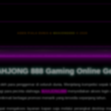
AGEN PIALA DUNIA &
MAHJONG888
© 2026
HJONG 888 Gaming Online G
n oleh para penggemar di seluruh dunia. Menjelang kompetisi sepak
i para pecinta olahraga.
MAHJONG888
menyediakan akses login
enikmati berbagai promosi menarik yang tersedia sepanjang tahun.
t mengakses layanan kapan saja melalui perangkat desktop maupu