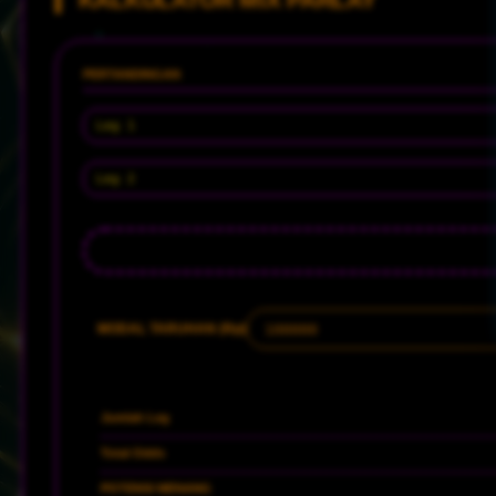
PERTANDINGAN
MODAL TARUHAN (Rp)
Jumlah Leg
Total Odds
POTENSI MENANG