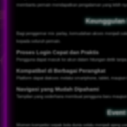
membantu pemain mendapatkan pengalaman yang lebih nya
Keunggulan 
Bagi penggemar mix parlay, kemudahan akses menjadi sa
kepada seluruh pemain.
Proses Login Cepat dan Praktis
Pengguna dapat masuk ke akun dalam hitungan detik tanpa
Kompatibel di Berbagai Perangkat
Platform dapat diakses melalui smartphone, tablet, maupun
Navigasi yang Mudah Dipahami
Tampilan yang sederhana membuat pengguna baru maupun l
Event
Momen kompetisi sepak bola dunia selalu menjadi ajang yan